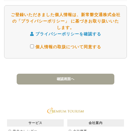
ご登録いただきました個人情報は、新常磐交通株式会社
の「プライバシーポリシー」 に基づきお取り扱いいた
します。
プライバシーポリシーを確認する
個人情報の取扱について同意する
サービス
会社案内
学会カレンダー
会社概要