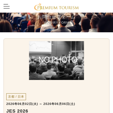
お問合せフォーム
INQUIRY FORM
京都 / 日本
2026年06月02日(火) ～ 2026年06月06日(土)
JES 2026