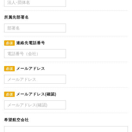
所属先部署名
連絡先電話番号
必須
メールアドレス
必須
メールアドレス(確認)
必須
希望航空会社