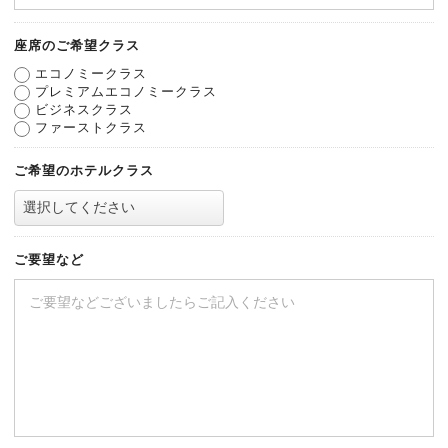
座席のご希望クラス
エコノミークラス
プレミアムエコノミークラス
ビジネスクラス
ファーストクラス
ご希望のホテルクラス
ご要望など