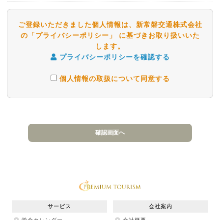
ご登録いただきました個人情報は、新常磐交通株式会社
の「プライバシーポリシー」 に基づきお取り扱いいた
します。
プライバシーポリシーを確認する
個人情報の取扱について同意する
サービス
会社案内
学会カレンダー
会社概要