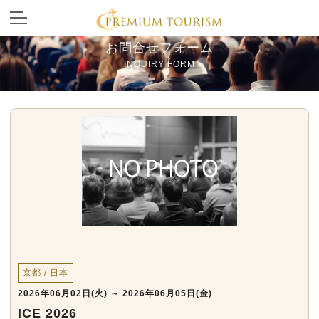
お問合せフォーム
INQUIRY FORM
京都 / 日本
2026年06月02日(火) ～ 2026年06月05日(金)
ICE 2026