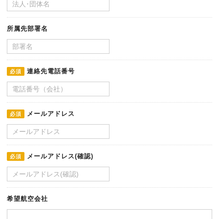
所属先部署名
連絡先電話番号
必須
メールアドレス
必須
メールアドレス(確認)
必須
希望航空会社