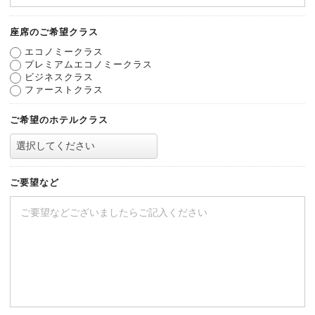
座席のご希望クラス
エコノミークラス
プレミアムエコノミークラス
ビジネスクラス
ファーストクラス
ご希望のホテルクラス
ご要望など